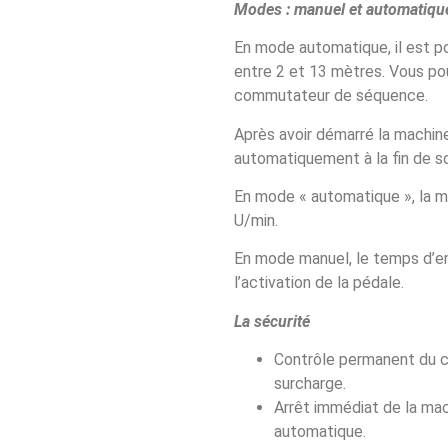
Modes : manuel et automatiqu
En mode automatique, il est po
entre 2 et 13 mètres. Vous pou
commutateur de séquence.
Après avoir démarré la machine 
automatiquement à la fin de s
En mode « automatique », la m
U/min.
En mode manuel, le temps d’e
l’activation de la pédale.
La sécurité
Contrôle permanent du c
surcharge.
Arrêt immédiat de la mac
automatique.