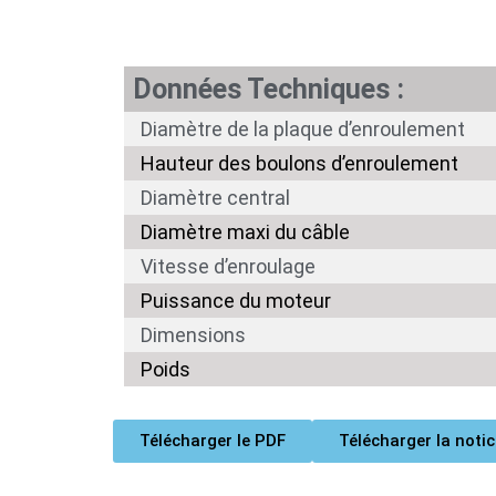
Données Techniques :
Diamètre de la plaque d’enroulement
Hauteur des boulons d’enroulement
Diamètre central
Diamètre maxi du câble
Vitesse d’enroulage
Puissance du moteur
Dimensions
Poids
Télécharger le PDF
Télécharger la notic