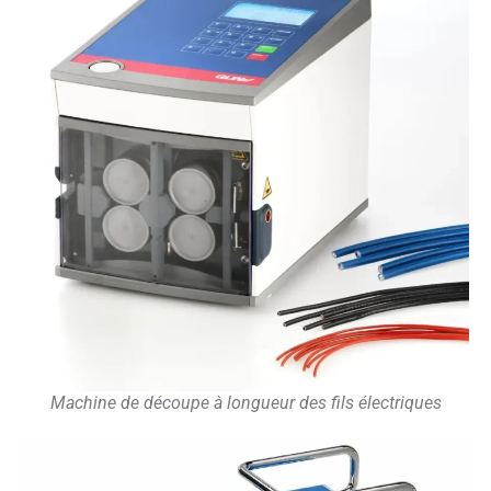
Machine de découpe à longueur des fils électriques