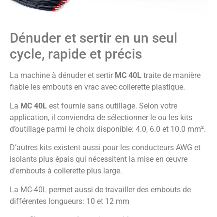
Dénuder et sertir en un seul
cycle, rapide et précis
La machine à dénuder et sertir
MC 40L
traite de manière
fiable les embouts en vrac avec collerette plastique.
La
MC 40L
est fournie sans outillage. Selon votre
application, il conviendra de sélectionner le ou les kits
d’outillage parmi le choix disponible: 4.0, 6.0 et 10.0 mm².
D’autres kits existent aussi pour les conducteurs AWG et
isolants plus épais qui nécessitent la mise en œuvre
d’embouts à collerette plus large.
La MC-40L permet aussi de travailler des embouts de
différentes longueurs: 10 et 12 mm