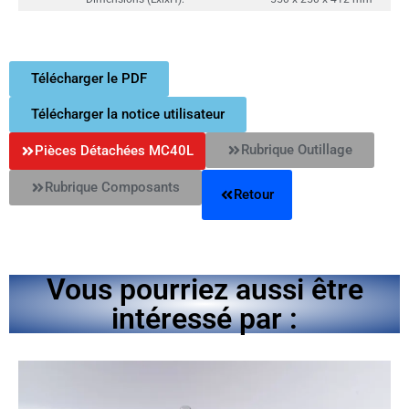
Télécharger le PDF
Télécharger la notice utilisateur
Rubrique Outillage
Pièces Détachées MC40L
Rubrique Composants
Retour
Vous pourriez aussi être
intéressé par :