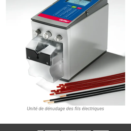
Unité de dénudage des fils électriques