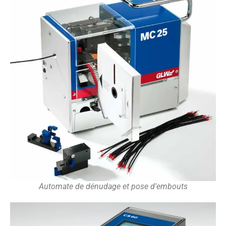
Automate de dénudage et pose d'embouts