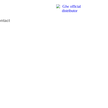
ntact