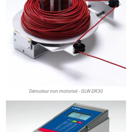
Dérouleur non motorisé - GLW-DR30