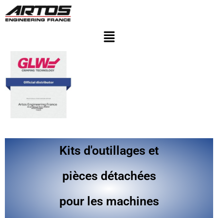
Kits d'outillages et
pièces détachées
pour les machines