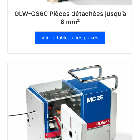
GLW-CS60 Pièces détachées jusqu’à
6 mm²
Voir le tableau des pièces