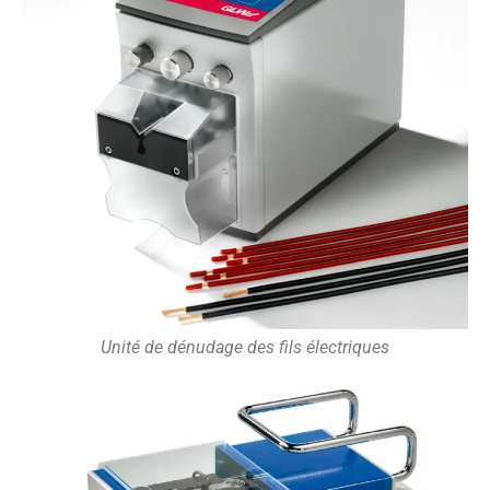
Unité de dénudage des fils électriques