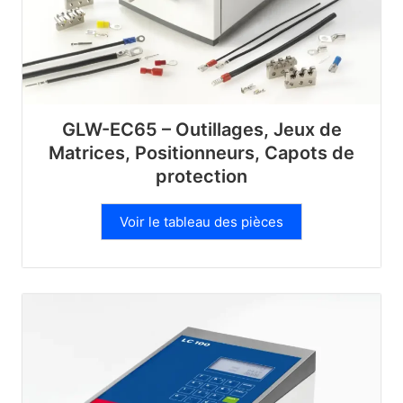
GLW-EC65 – Outillages, Jeux de
Matrices, Positionneurs, Capots de
protection
Voir le tableau des pièces