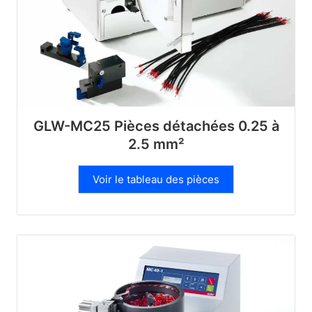
GLW-MC25 Pièces détachées 0.25 à
2.5 mm²
Voir le tableau des pièces