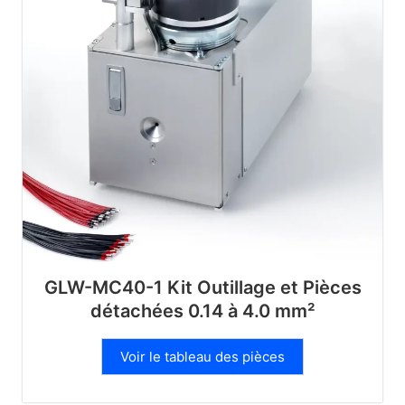
GLW-MC40-1 Kit Outillage et Pièces
détachées 0.14 à 4.0 mm²
Voir le tableau des pièces