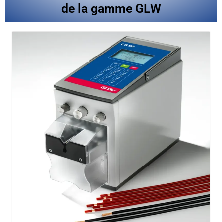
de la gamme GLW