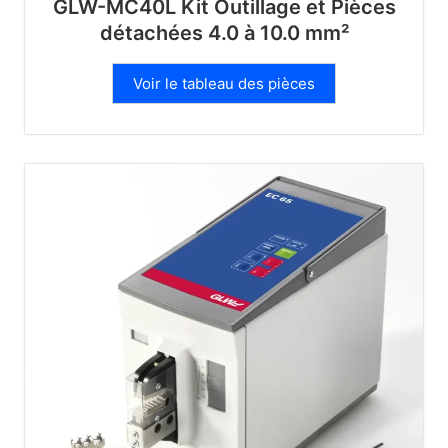
GLW-MC40L Kit Outillage et Pièces
détachées 4.0 à 10.0 mm²
Voir le tableau des pièces