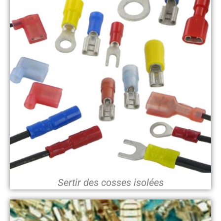
Sertir des cosses isolées