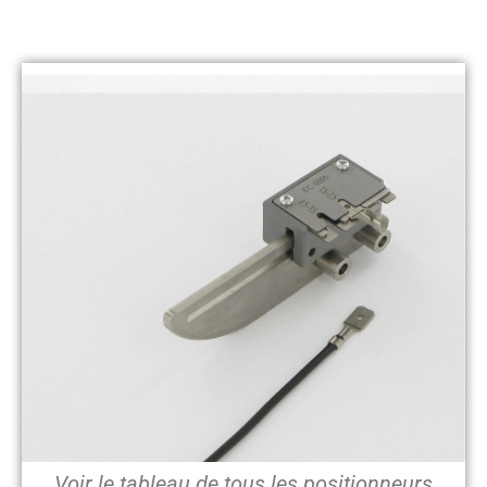
Voir le tableau de tous les positionneurs