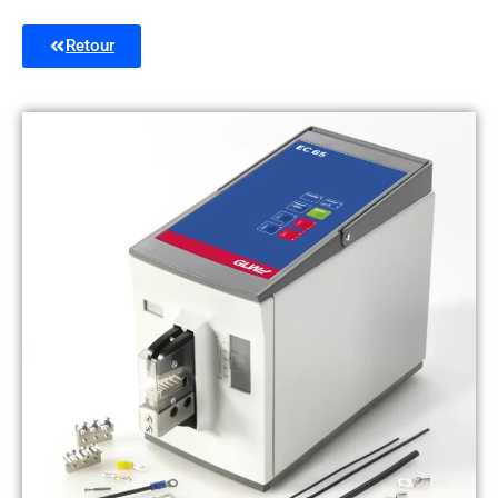
Retour