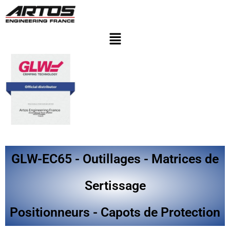
GLW-EC65 - Outillages - Matrices de
Sertissage
Positionneurs - Capots de Protection