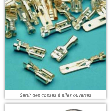
Sertir des cosses à ailes ouvertes