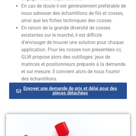
En cas de doute il est généralement préférable de
nous adresser des échantillons de fils et cosses,
ainsi que les fiches techniques des cosses.
En raison de la grande diversité de cosses
existantes sur le marché, il est difficile
d’envisager de trouver une solution pour chaque
application. Pour les cosses non présentées ici,
GLW propose alors des outillages: jeux de
matrices et positionneurs préparés à la demande
et sur mesure. Il convient alors de nous fournir
des échantillons.
Envoyer une demande de prix et délai pour des
pièces détachées