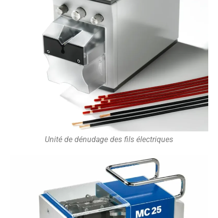
Unité de dénudage des fils électriques