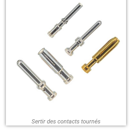
Sertir des contacts tournés