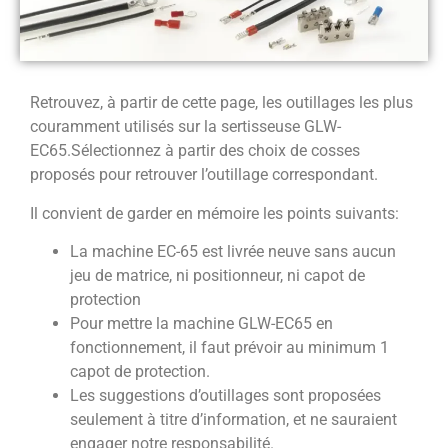
Retrouvez, à partir de cette page, les outillages les plus
couramment utilisés sur la sertisseuse GLW-
EC65.Sélectionnez à partir des choix de cosses
proposés pour retrouver l’outillage correspondant.
Il convient de garder en mémoire les points suivants:
La machine EC-65 est livrée neuve sans aucun
jeu de matrice, ni positionneur, ni capot de
protection
Pour mettre la machine GLW-EC65 en
fonctionnement, il faut prévoir au minimum 1
capot de protection.
Les suggestions d’outillages sont proposées
seulement à titre d’information, et ne sauraient
engager notre responsabilité.