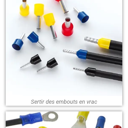
Sertir des embouts en vrac