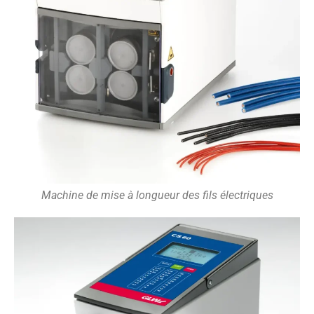
Machine de mise à longueur des fils électriques