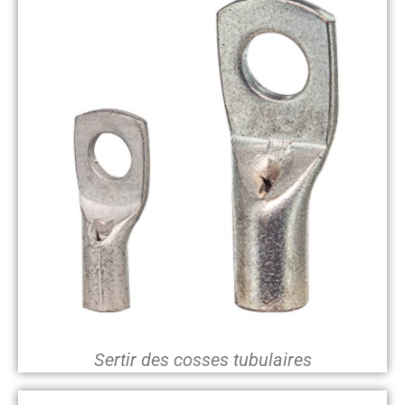
Sertir des cosses tubulaires