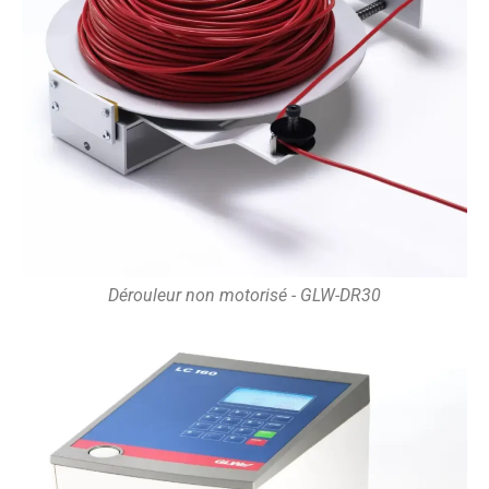
Dérouleur non motorisé - GLW-DR30