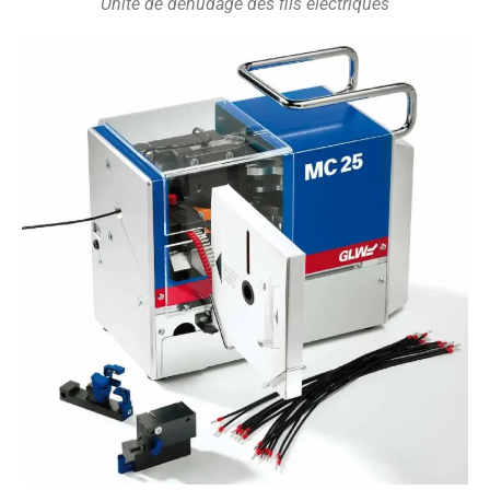
Unité de dénudage des fils électriques