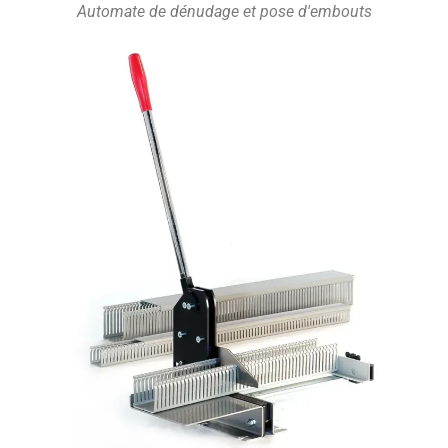
Automate de dénudage et pose d'embouts