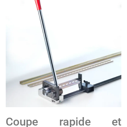
Coupe rapide et