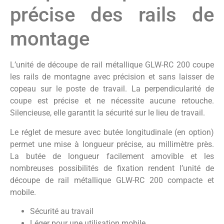
précise des rails de
montage
L’unité de découpe de rail métallique GLW-RC 200 coupe
les rails de montagne avec précision et sans laisser de
copeau sur le poste de travail. La perpendicularité de
coupe est précise et ne nécessite aucune retouche.
Silencieuse, elle garantit la sécurité sur le lieu de travail.
Le réglet de mesure avec butée longitudinale (en option)
permet une mise à longueur précise, au millimètre près.
La butée de longueur facilement amovible et les
nombreuses possibilités de fixation rendent l’unité de
découpe de rail métallique GLW-RC 200 compacte et
mobile.
Sécurité au travail
Léger pour une utilisation mobile