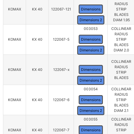
RADIUS
KOMAX
KX 40
122067-121
Dimensions
STRIP
BLADES
Dimensions 2
DIAM 1.95
003053
COLLINEAR
RADIUS
KOMAX
KX 40
122067-5
Dimensions
STRIP
BLADES
Dimensions 2
DIAM 2.0
COLLINEAR
RADIUS
KOMAX
KX 40
122067-x
Dimensions
STRIP
BLADES
Dimensions 2
003054
COLLINEAR
RADIUS
KOMAX
KX 40
122067-6
Dimensions
STRIP
BLADES
Dimensions 2
DIAM 2.1
003055
COLLINEAR
RADIUS
KOMAX
KX 40
122067-7
Dimensions
STRIP