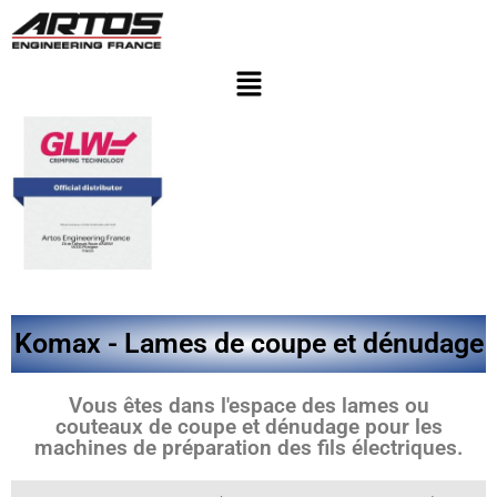
Komax - Lames de coupe et dénudage
Vous êtes dans l'espace des lames ou
couteaux de coupe et dénudage pour les
machines de préparation des fils électriques.