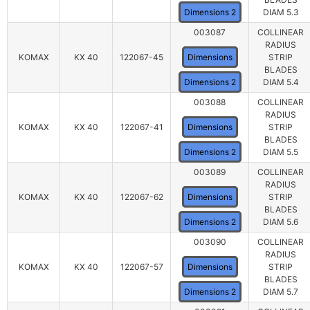
Dimensions 2
DIAM 5.3
003087
COLLINEAR
RADIUS
KOMAX
KX 40
122067-45
Dimensions
STRIP
BLADES
Dimensions 2
DIAM 5.4
003088
COLLINEAR
RADIUS
KOMAX
KX 40
122067-41
Dimensions
STRIP
BLADES
Dimensions 2
DIAM 5.5
003089
COLLINEAR
RADIUS
KOMAX
KX 40
122067-62
Dimensions
STRIP
BLADES
Dimensions 2
DIAM 5.6
003090
COLLINEAR
RADIUS
KOMAX
KX 40
122067-57
Dimensions
STRIP
BLADES
Dimensions 2
DIAM 5.7