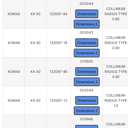
003044
COLLINEAR
KOMAX
KX 40
122067-84
Dimensions
RADIUS TYPE
0.85
Dimensions 2
003043
COLLINEAR
KOMAX
KX 40
122067-18
Dimensions
RADIUS TYPE
0.90
Dimensions 2
010645
COLLINEAR
KOMAX
KX 40
122067-85
Dimensions
RADIUS TYPE
0.95
Dimensions 2
003044
COLLINEAR
KOMAX
KX 40
122067-12
Dimensions
RADIUS TYPE
1.0
Dimensions 2
010646
COLLINEAR