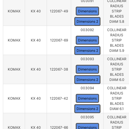
003091
COLLINEAR
RADIUS
KOMAX
KX 40
122067-49
Dimensions
STRIP
BLADES
Dimensions 2
DIAM 5.8
003092
COLLINEAR
RADIUS
KOMAX
KX 40
122067-69
Dimensions
STRIP
BLADES
Dimensions 2
DIAM 5.9
003093
COLLINEAR
RADIUS
KOMAX
KX 40
122067-38
Dimensions
STRIP
BLADES
Dimensions 2
DIAM 6.0
003094
COLLINEAR
RADIUS
KOMAX
KX 40
122067-42
Dimensions
STRIP
BLADES
Dimensions 2
DIAM 6.1
003095
COLLINEAR
RADIUS
KOMAX
KX 40
122067-66
Dimensions
STRIP