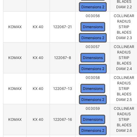
BLADES
Dimensions 2
DIAM 2.2
003056
COLLINEAR
RADIUS
KOMAX
KX 40
122067-21
Dimensions
STRIP
BLADES
Dimensions 2
DIAM 2.3
003057
COLLINEAR
RADIUS
KOMAX
KX 40
122067-8
Dimensions
STRIP
BLADES
Dimensions 2
DIAM 2.4
003058
COLLINEAR
RADIUS
KOMAX
KX 40
122067-13
Dimensions
STRIP
BLADES
Dimensions 2
DIAM 2.5
003059
COLLINEAR
RADIUS
KOMAX
KX 40
122067-16
Dimensions
STRIP
BLADES
Dimensions 2
DIAM 2.6