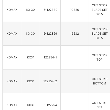
CUT STRIP
KOMAX
KX 30
5-122339
10386
BLADE SET
BY-M
CUT STRIP
KOMAX
KX 30
5-122329
16532
BLADE SET
BY-M
CUT STRIP
KOMAX
KX31
122254-1
TOP
CUT STRIP
KOMAX
KX31
122254-2
BOTTOM
CUT STRIP
KOMAX
KX31
5-122254
SET