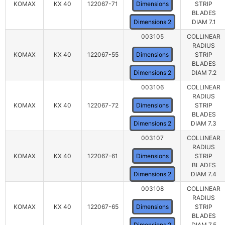
KOMAX
KX 40
122067-71
Dimensions
STRIP
BLADES
Dimensions 2
DIAM 7.1
003105
COLLINEAR
RADIUS
KOMAX
KX 40
122067-55
Dimensions
STRIP
BLADES
Dimensions 2
DIAM 7.2
003106
COLLINEAR
RADIUS
KOMAX
KX 40
122067-72
Dimensions
STRIP
BLADES
Dimensions 2
DIAM 7.3
003107
COLLINEAR
RADIUS
KOMAX
KX 40
122067-61
Dimensions
STRIP
BLADES
Dimensions 2
DIAM 7.4
003108
COLLINEAR
RADIUS
KOMAX
KX 40
122067-65
Dimensions
STRIP
BLADES
Dimensions 2
DIAM 7.5