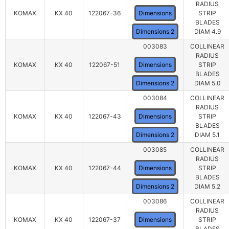
RADIUS
KOMAX
KX 40
122067-36
Dimensions
STRIP
BLADES
Dimensions 2
DIAM 4.9
003083
COLLINEAR
RADIUS
KOMAX
KX 40
122067-51
Dimensions
STRIP
BLADES
Dimensions 2
DIAM 5.0
003084
COLLINEAR
RADIUS
KOMAX
KX 40
122067-43
Dimensions
STRIP
BLADES
Dimensions 2
DIAM 5.1
003085
COLLINEAR
RADIUS
KOMAX
KX 40
122067-44
Dimensions
STRIP
BLADES
Dimensions 2
DIAM 5.2
003086
COLLINEAR
RADIUS
KOMAX
KX 40
122067-37
Dimensions
STRIP
BLADES