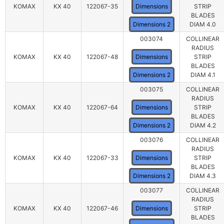
KOMAX
KX 40
122067-35
Dimensions
STRIP
BLADES
Dimensions 2
DIAM 4.0
003074
COLLINEAR
RADIUS
KOMAX
KX 40
122067-48
Dimensions
STRIP
BLADES
Dimensions 2
DIAM 4.1
003075
COLLINEAR
RADIUS
KOMAX
KX 40
122067-64
Dimensions
STRIP
BLADES
Dimensions 2
DIAM 4.2
003076
COLLINEAR
RADIUS
KOMAX
KX 40
122067-33
Dimensions
STRIP
BLADES
Dimensions 2
DIAM 4.3
003077
COLLINEAR
RADIUS
KOMAX
KX 40
122067-46
Dimensions
STRIP
BLADES