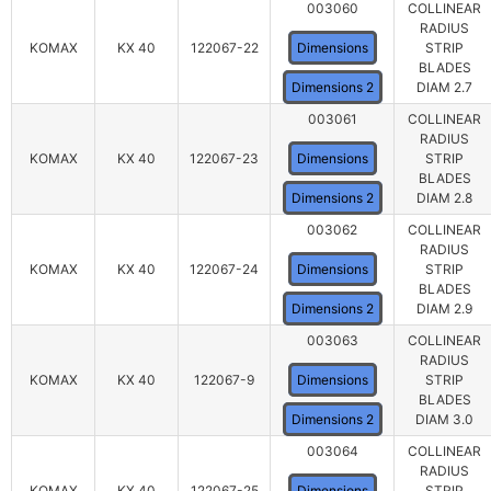
003060
COLLINEAR
RADIUS
KOMAX
KX 40
122067-22
Dimensions
STRIP
BLADES
Dimensions 2
DIAM 2.7
003061
COLLINEAR
RADIUS
KOMAX
KX 40
122067-23
Dimensions
STRIP
BLADES
Dimensions 2
DIAM 2.8
003062
COLLINEAR
RADIUS
KOMAX
KX 40
122067-24
Dimensions
STRIP
BLADES
Dimensions 2
DIAM 2.9
003063
COLLINEAR
RADIUS
KOMAX
KX 40
122067-9
Dimensions
STRIP
BLADES
Dimensions 2
DIAM 3.0
003064
COLLINEAR
RADIUS
KOMAX
KX 40
122067-25
Dimensions
STRIP