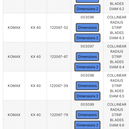
BLADES
Dimensions 2
DIAM 6.2
003096
COLLINEAR
RADIUS
KOMAX
KX 40
122067-52
Dimensions
STRIP
BLADES
Dimensions 2
DIAM 6.3
003097
COLLINEAR
RADIUS
KOMAX
KX 40
122067-67
Dimensions
STRIP
BLADES
Dimensions 2
DIAM 6.4
003098
COLLINEAR
RADIUS
KOMAX
KX 40
122067-39
Dimensions
STRIP
BLADES
Dimensions 2
DIAM 6.5
003099
COLLINEAR
RADIUS
KOMAX
KX 40
122067-79
Dimensions
STRIP
BLADES
Dimensions 2
DIAM 6.6