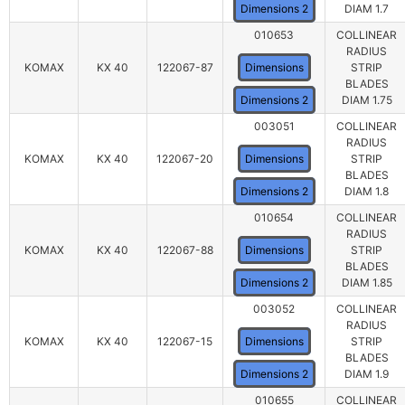
Dimensions 2
DIAM 1.7
010653
COLLINEAR
RADIUS
KOMAX
KX 40
122067-87
Dimensions
STRIP
BLADES
Dimensions 2
DIAM 1.75
003051
COLLINEAR
RADIUS
KOMAX
KX 40
122067-20
Dimensions
STRIP
BLADES
Dimensions 2
DIAM 1.8
010654
COLLINEAR
RADIUS
KOMAX
KX 40
122067-88
Dimensions
STRIP
BLADES
Dimensions 2
DIAM 1.85
003052
COLLINEAR
RADIUS
KOMAX
KX 40
122067-15
Dimensions
STRIP
BLADES
Dimensions 2
DIAM 1.9
010655
COLLINEAR