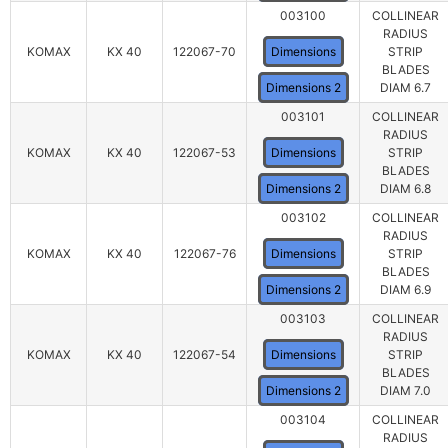
003100
COLLINEAR
RADIUS
KOMAX
KX 40
122067-70
Dimensions
STRIP
BLADES
Dimensions 2
DIAM 6.7
003101
COLLINEAR
RADIUS
KOMAX
KX 40
122067-53
Dimensions
STRIP
BLADES
Dimensions 2
DIAM 6.8
003102
COLLINEAR
RADIUS
KOMAX
KX 40
122067-76
Dimensions
STRIP
BLADES
Dimensions 2
DIAM 6.9
003103
COLLINEAR
RADIUS
KOMAX
KX 40
122067-54
Dimensions
STRIP
BLADES
Dimensions 2
DIAM 7.0
003104
COLLINEAR
RADIUS