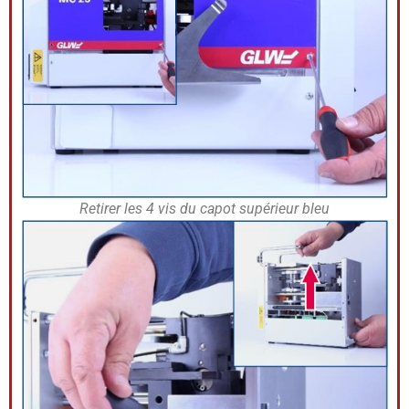
Retirer les 4 vis du capot supérieur bleu