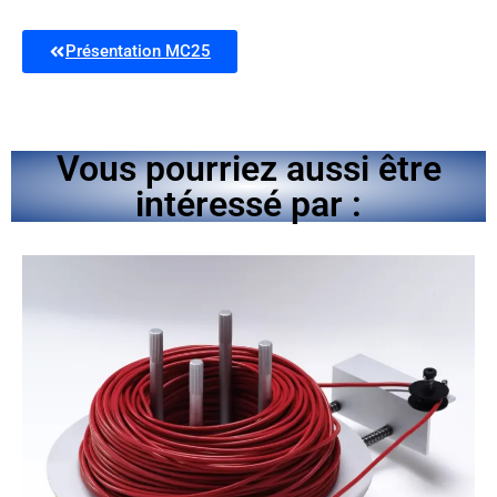
Présentation MC25
Vous pourriez aussi être
intéressé par :