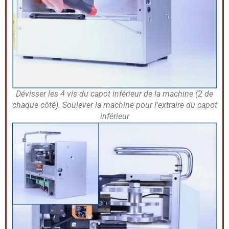
Dévisser les 4 vis du capot inférieur de la machine (2 de
chaque côté). Soulever la machine pour l'extraire du capot
inférieur