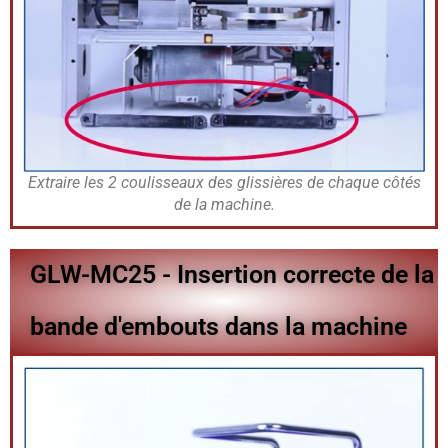
Extraire les 2 coulisseaux des glissières de chaque côtés
de la machine.
GLW-MC25 - Insertion correcte de la
bande d'embouts dans la machine