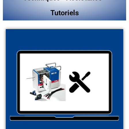
Tutoriels