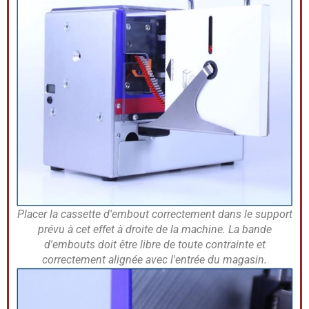
Placer la cassette d'embout correctement dans le support
prévu à cet effet à droite de la machine. La bande
d'embouts doit être libre de toute contrainte et
correctement alignée avec l'entrée du magasin.