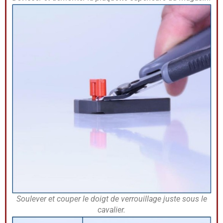
Soulever et couper le doigt de verrouillage juste sous le
cavalier.