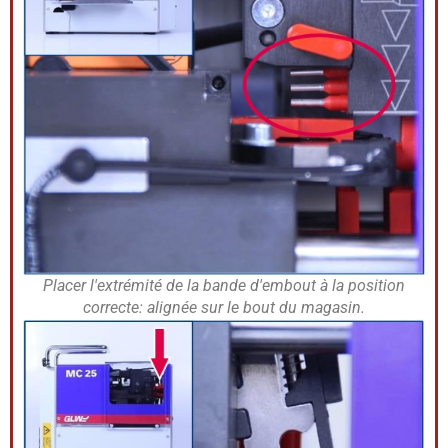
Placer l'extrémité de la bande d'embout à la position
correcte: alignée sur le bout du magasin.