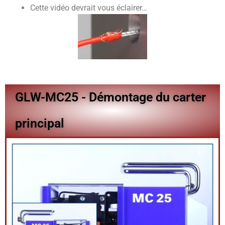
Cette vidéo devrait vous éclairer…
GLW-MC25 - Démontage du carter
principal