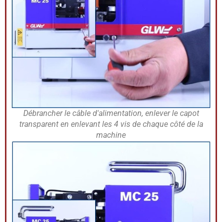
Débrancher le câble d'alimentation, enlever le capot
transparent en enlevant les 4 vis de chaque côté de la
machine