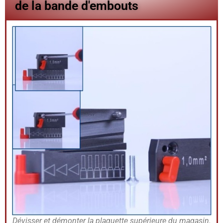
de la bande d'embouts
Dévisser et démonter la plaquette supérieure du magasin.