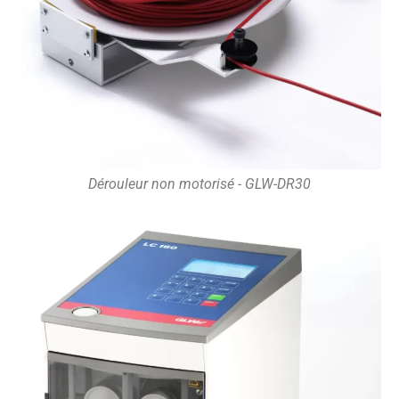
Dérouleur non motorisé - GLW-DR30