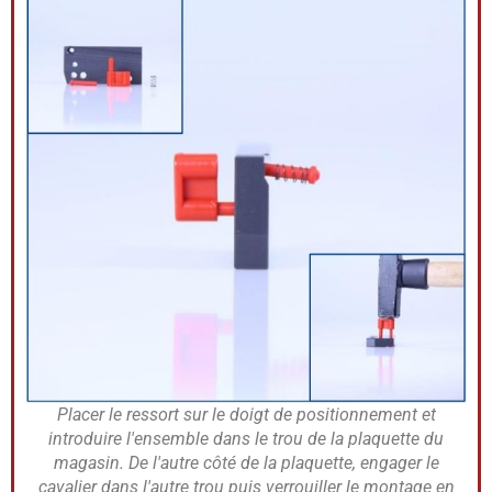
Placer le ressort sur le doigt de positionnement et
introduire l'ensemble dans le trou de la plaquette du
magasin. De l'autre côté de la plaquette, engager le
cavalier dans l'autre trou puis verrouiller le montage en