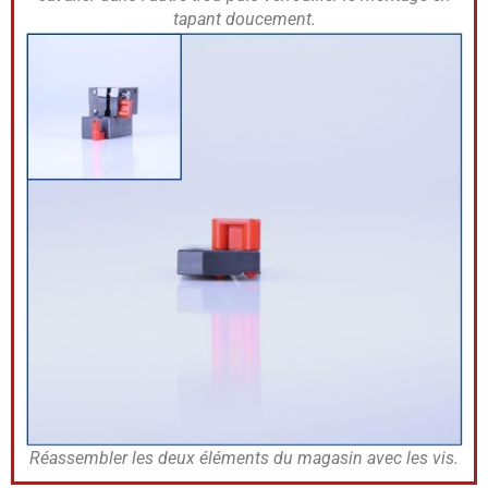
tapant doucement.
Réassembler les deux éléments du magasin avec les vis.