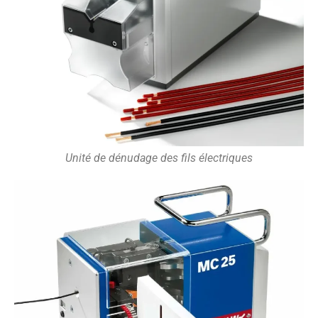
Unité de dénudage des fils électriques