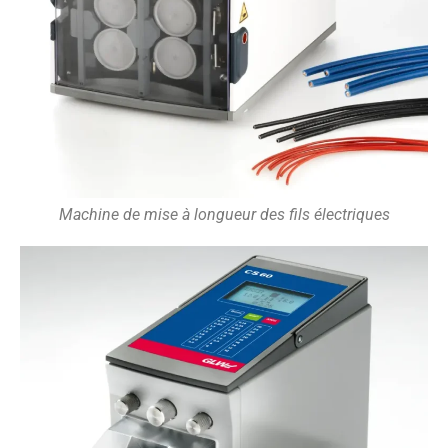
Machine de mise à longueur des fils électriques