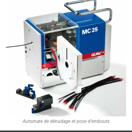
Automate de dénudage et pose d'embouts