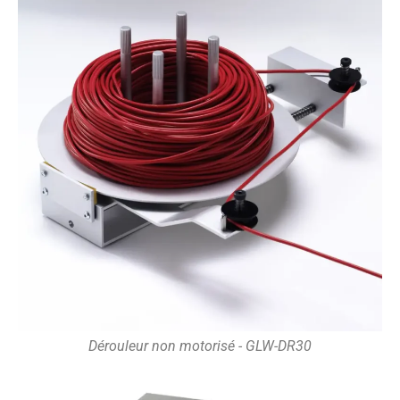
Dérouleur non motorisé - GLW-DR30