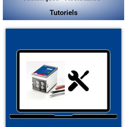
Tutoriels