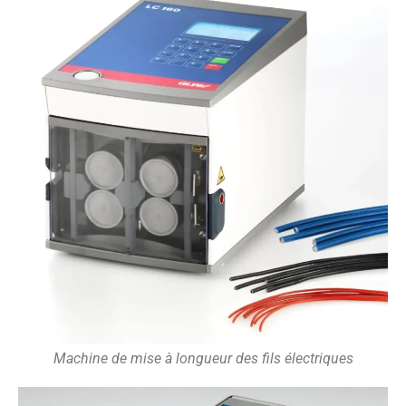
Machine de mise à longueur des fils électriques