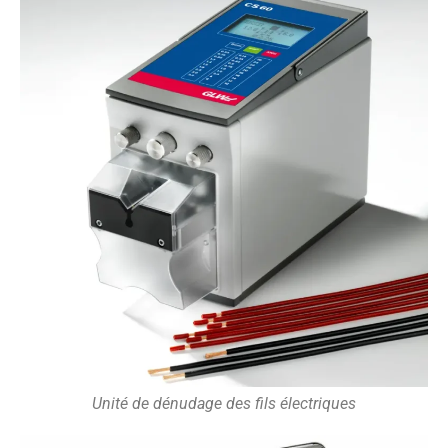
Unité de dénudage des fils électriques